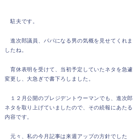
駐夫です。
進次郎議員、パパになる男の気概を見せてくれま
したね。
育休表明を受けて、当初予定していたネタを急遽
変更し、大急ぎで書下ろしました。
１２月公開のプレジデントウーマンでも、進次郎
ネタを取り上げていましたので、その続報にあたる
内容です。
元々、私の今月記事は来週アップの方針でした