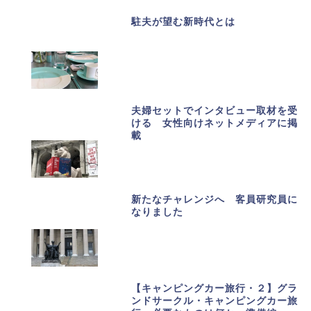
駐夫が望む新時代とは
夫婦セットでインタビュー取材を受
ける 女性向けネットメディアに掲
載
新たなチャレンジへ 客員研究員に
なりました
【キャンピングカー旅行・２】グラ
ンドサークル・キャンピングカー旅