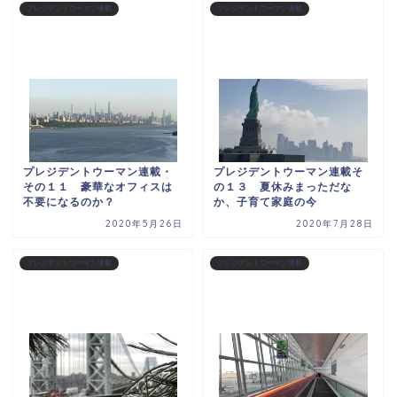
プレジデントウーマン連載
プレジデントウーマン連載
プレジデントウーマン連載・
プレジデントウーマン連載そ
その１１ 豪華なオフィスは
の１３ 夏休みまっただな
不要になるのか？
か、子育て家庭の今
2020年5月26日
2020年7月28日
プレジデントウーマン連載
プレジデントウーマン連載