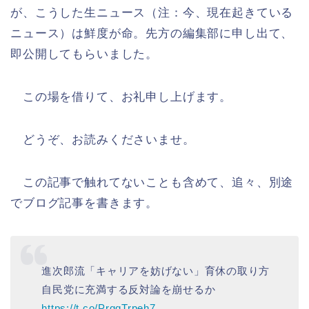
が、こうした生ニュース（注：今、現在起きている
ニュース）は鮮度が命。先方の編集部に申し出て、
即公開してもらいました。
この場を借りて、お礼申し上げます。
どうぞ、お読みくださいませ。
この記事で触れてないことも含めて、追々、別途
でブログ記事を書きます。
進次郎流「キャリアを妨げない」育休の取り方
自民党に充満する反対論を崩せるか
https://t.co/PrqqTrpeh7