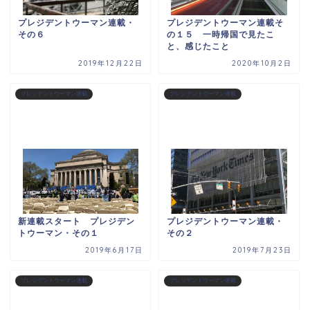
プレジデントウーマン連載・
プレジデントウーマン連載そ
その６
の１５ 一時帰国で見たこ
と、感じたこと
2019年12月22日
2020年10月2日
プレジデントウーマン連載
プレジデントウーマン連載
新連載スタート プレジデン
プレジデントウーマン連載・
トウーマン・その１
その２
2019年6月17日
2019年7月23日
プレジデントウーマン連載
プレジデントウーマン連載