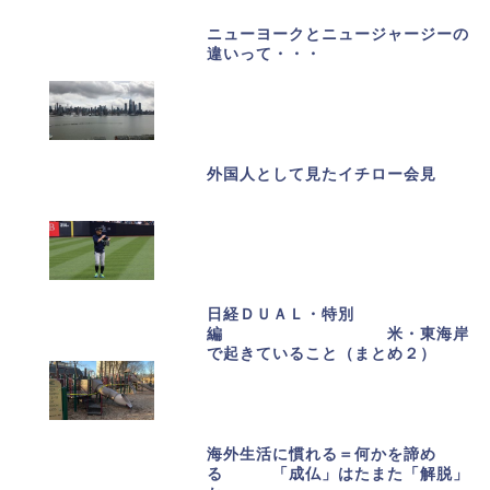
ニューヨークとニュージャージーの
違いって・・・
外国人として見たイチロー会見
日経ＤＵＡＬ・特別
編 米・東海岸
で起きていること（まとめ２）
海外生活に慣れる＝何かを諦め
る 「成仏」はたまた「解脱」