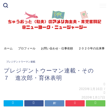
ホーム
プロフィール
お問い合わせ・仕事依頼
２０２０年の出来事
プレジデントウーマン連載
プレジデントウーマン連載・その
７ 進次郎・育休表明
2020年1月16日
/
2020年1月17日