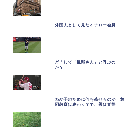
外国人として見たイチロー会見
どうして「旦那さん」と呼ぶの
か？
わが子のために何を残せるのか 集
団教育は終わり？で、親は覚悟