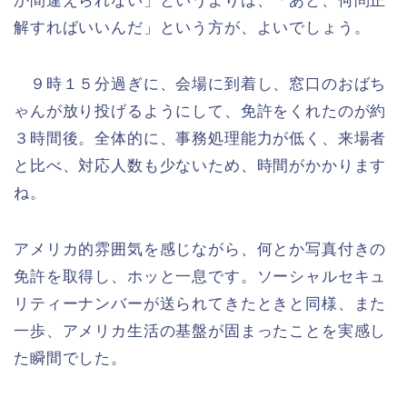
か間違えられない」というよりは、「あと、何問正
解すればいいんだ」という方が、よいでしょう。
９時１５分過ぎに、会場に到着し、窓口のおばち
ゃんが放り投げるようにして、免許をくれたのが約
３時間後。全体的に、事務処理能力が低く、来場者
と比べ、対応人数も少ないため、時間がかかります
ね。
アメリカ的雰囲気を感じながら、何とか写真付きの
免許を取得し、ホッと一息です。ソーシャルセキュ
リティーナンバーが送られてきたときと同様、また
一歩、アメリカ生活の基盤が固まったことを実感し
た瞬間でした。