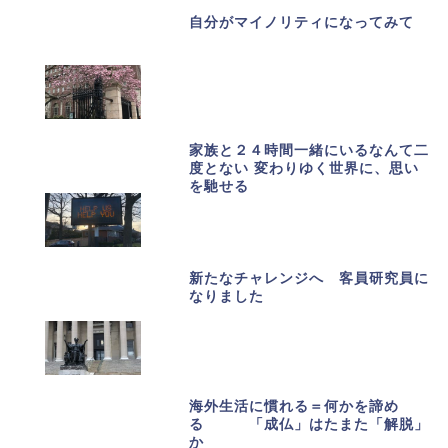
自分がマイノリティになってみて
家族と２４時間一緒にいるなんて二
度とない 変わりゆく世界に、思い
を馳せる
新たなチャレンジへ 客員研究員に
なりました
海外生活に慣れる＝何かを諦め
る 「成仏」はたまた「解脱」
か