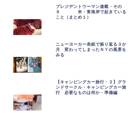
プレジデントウーマン連載・その
９ 米・東海岸で起きている
こと（まとめ１）
ニューヨーカー表紙で振り返る３か
月 変わってしまったＮＹの風景を
みる
【キャンピングカー旅行・２】グラ
ンドサークル・キャンピングカー旅
行 必要なものは何か・準備編
カテゴリーで記事を探す