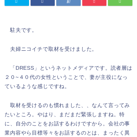
駐夫です。
夫婦ニコイチで取材を受けました。
「DRESS」というネットメディアです。読者層は
２０~４０代の女性ということで、妻が主役になっ
ているような感じですね。
取材を受けるのも慣れました、、なんて言ってみ
たいところ。やはり、まだまだ緊張しますね。特
に、自分のことをお話するわけですから。会社の事
業内容やら目標等々をお話するのとは、まったく異