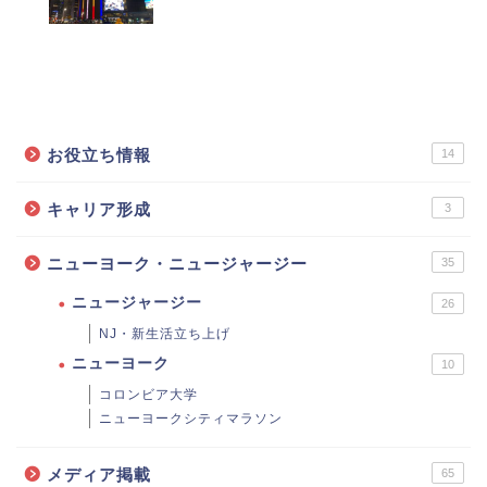
カテゴリーで記事を探す
お役立ち情報
14
キャリア形成
3
ニューヨーク・ニュージャージー
35
ニュージャージー
26
NJ・新生活立ち上げ
ニューヨーク
10
コロンビア大学
ニューヨークシティマラソン
メディア掲載
65