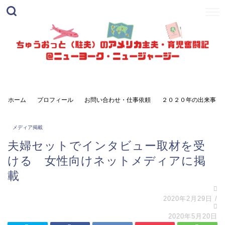
ホーム
プロフィール
お問い合わせ・仕事依頼
２０２０年の出来事
メディア掲載
夫婦セットでインタビュー取材を受
ける 女性向けネットメディアに掲
載
2020年2月29日
/
2020年5月20日