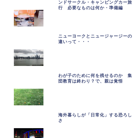
ンドサークル・キャンピングカー旅
行 必要なものは何か・準備編
ニューヨークとニュージャージーの
違いって・・・
わが子のために何を残せるのか 集
団教育は終わり？で、親は覚悟
海外暮らしが「日常化」する恐ろし
さ