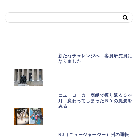
キーワードで記事を探す
おススメ記事
新たなチャレンジへ 客員研究員に
なりました
ニューヨーカー表紙で振り返る３か
月 変わってしまったＮＹの風景を
みる
NJ（ニュージャージー）州の運転