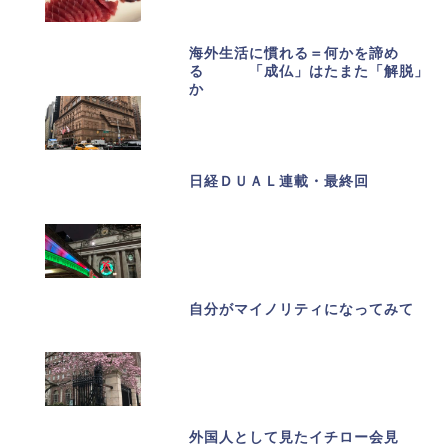
海外生活に慣れる＝何かを諦め
る 「成仏」はたまた「解脱」
か
日経ＤＵＡＬ連載・最終回
自分がマイノリティになってみて
外国人として見たイチロー会見