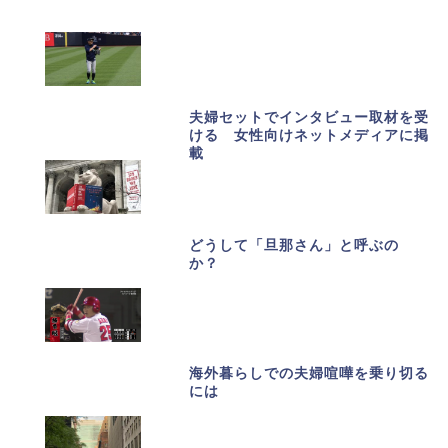
夫婦セットでインタビュー取材を受
ける 女性向けネットメディアに掲
載
どうして「旦那さん」と呼ぶの
か？
海外暮らしでの夫婦喧嘩を乗り切る
には