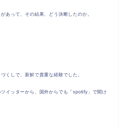
があって、その結果、どう決断したのか。
。
づくしで、新鮮で貴重な経験でした。
ッターから、国外からでも「spotify」で聞け