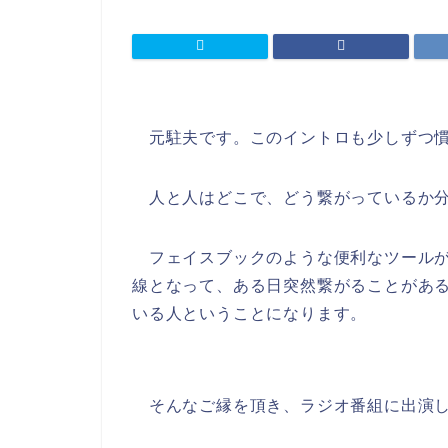
元駐夫です。このイントロも少しずつ慣
人と人はどこで、どう繋がっているか分
フェイスブックのような便利なツールが
線となって、ある日突然繋がることがあ
いる人ということになります。
そんなご縁を頂き、ラジオ番組に出演し