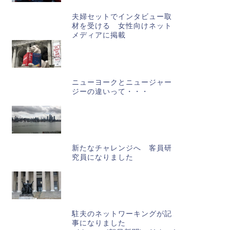
夫婦セットでインタビュー取
材を受ける 女性向けネット
メディアに掲載
ニューヨークとニュージャー
ジーの違いって・・・
新たなチャレンジへ 客員研
究員になりました
駐夫のネットワーキングが記
事になりました