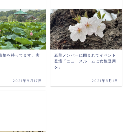
資格を持ってます、実
豪華メンバーに囲まれてイベント
登壇「ニュースルームに女性登用
を」
2021年9月17日
2021年5月1日