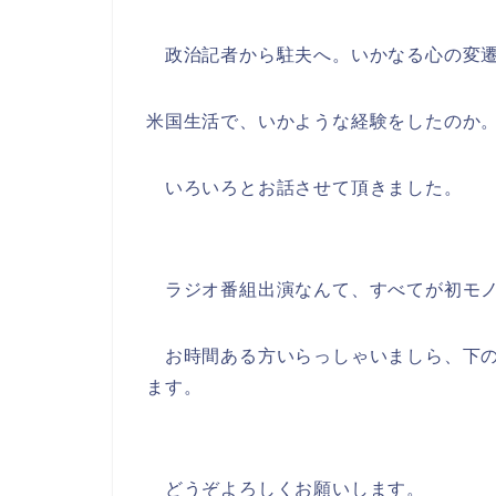
政治記者から駐夫へ。いかなる心の変遷
米国生活で、いかような経験をしたのか
いろいろとお話させて頂きました。
ラジオ番組出演なんて、すべてが初モノ
お時間ある方いらっしゃいましら、下のツイ
ます。
どうぞよろしくお願いします。