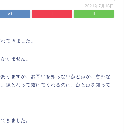
2021年7月16日
れてきました。
かりません。
ありますが、お互いを知らない点と点が、意外な
る。線となって繋げてくれるのは、点と点を知って
てきました。