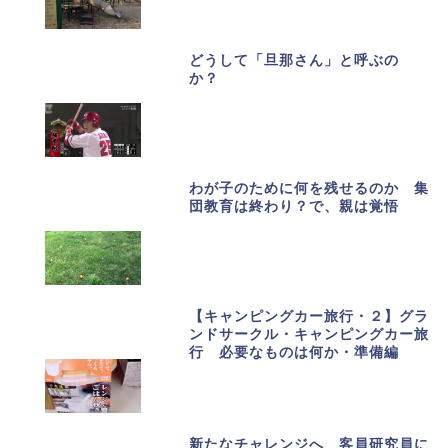
どうして「旦那さん」と呼ぶの
か？
わが子のために何を残せるのか 集
団教育は終わり？で、親は覚悟
【キャンピングカー旅行・２】グラ
ンドサークル・キャンピングカー旅
行 必要なものは何か・準備編
新たなチャレンジへ 客員研究員に