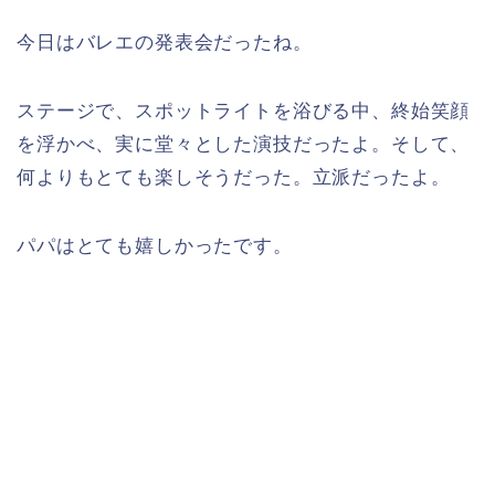
今日はバレエの発表会だったね。
ステージで、スポットライトを浴びる中、終始笑顔
を浮かべ、実に堂々とした演技だったよ。そして、
何よりもとても楽しそうだった。立派だったよ。
パパはとても嬉しかったです。