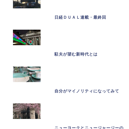
日経ＤＵＡＬ連載・最終回
駐夫が望む新時代とは
自分がマイノリティになってみて
ニューヨークとニュージャージーの