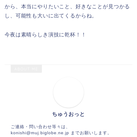
から、本当にやりたいこと、好きなことが見つかる
し、可能性も大いに出てくるからね。
今夜は素晴らしき演技に乾杯！！
ABOUT ME
ちゅうおっと
ご連絡・問い合わせ等々は、
konishi@muj.biglobe.ne.jp までお願いします。