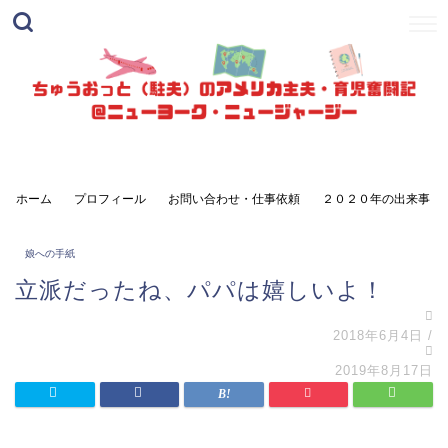
ホーム
プロフィール
お問い合わせ・仕事依頼
２０２０年の出来事
娘への手紙
立派だったね、パパは嬉しいよ！
2018年6月4日
/
2019年8月17日