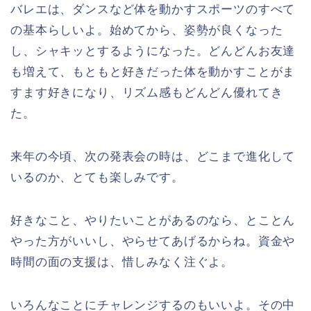
バレエは、ダンスなど体を動かすスポーツのすべて
の基本らしいよ。始めてから、姿勢が良くなった
し、シャキッとするようになった。どんどんお友達
も増えて、もともと好きだった体を動かすことがま
すます好きになり、リズム感もどんどん優れてき
た。
来年の今頃、次の発表会の時は、どこまで進化して
いるのか、とても楽しみです。
好きなこと、やりたいことがあるのなら、とことん
やった方がいいし、やらせてあげるからね。資金や
時間の面の支援は、惜しみなく注ぐよ。
いろんなことにチャレンジするのもいいよ。その中