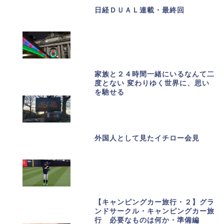
日経ＤＵＡＬ連載・最終回
家族と２４時間一緒にいるなんて二
度とない 変わりゆく世界に、思い
を馳せる
外国人として見たイチロー会見
【キャンピングカー旅行・２】グラ
ンドサークル・キャンピングカー旅
行 必要なものは何か・準備編