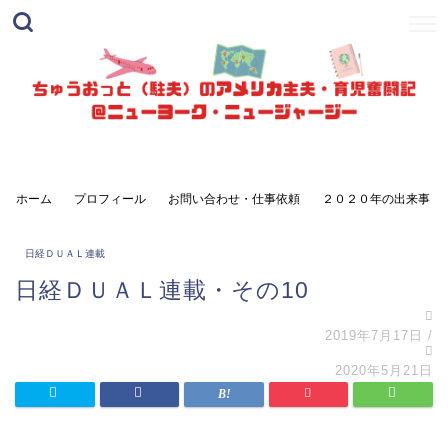
ホーム
プロフィール
お問い合わせ・仕事依頼
２０２０年の出来事
日経ＤＵＡＬ連載
日経ＤＵＡＬ連載・その10
2019年7月17日
/
2020年5月21日