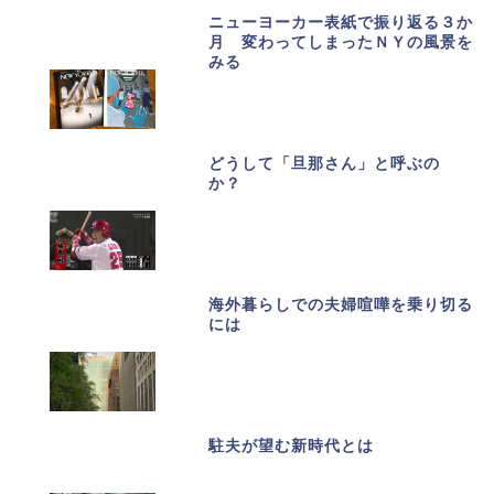
ニューヨーカー表紙で振り返る３か
月 変わってしまったＮＹの風景を
みる
どうして「旦那さん」と呼ぶの
か？
海外暮らしでの夫婦喧嘩を乗り切る
には
駐夫が望む新時代とは