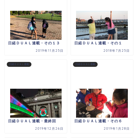
日経ＤＵＡＬ連載・その１３
日経ＤＵＡＬ連載・その１
2019年11月25日
2018年7月25日
日経ＤＵＡＬ連載
日経ＤＵＡＬ連載
日経ＤＵＡＬ連載・最終回
日経ＤＵＡＬ連載・その６
2019年12月26日
2019年1月28日