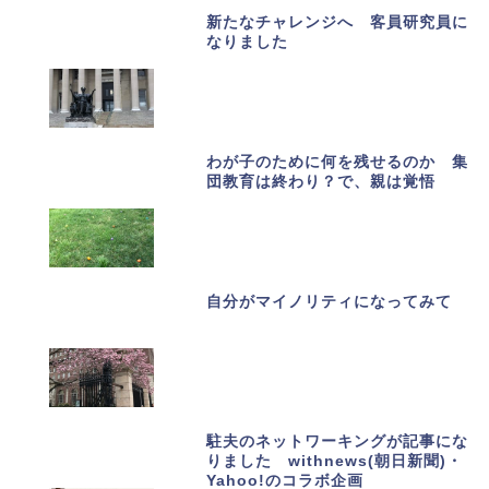
新たなチャレンジへ 客員研究員に
なりました
わが子のために何を残せるのか 集
団教育は終わり？で、親は覚悟
自分がマイノリティになってみて
駐夫のネットワーキングが記事にな
りました withnews(朝日新聞)・
Yahoo!のコラボ企画