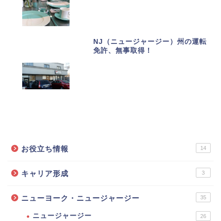
NJ（ニュージャージー）州の運転
免許、無事取得！
カテゴリーで記事を探す
お役立ち情報
14
キャリア形成
3
ニューヨーク・ニュージャージー
35
ニュージャージー
26