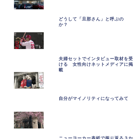
どうして「旦那さん」と呼ぶの
か？
夫婦セットでインタビュー取材を受
ける 女性向けネットメディアに掲
載
自分がマイノリティになってみて
ニューヨーカー表紙で振り返る３か