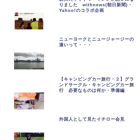
りました withnews(朝日新聞)・
Yahoo!のコラボ企画
ニューヨークとニュージャージーの
違いって・・・
【キャンピングカー旅行・２】グラ
ンドサークル・キャンピングカー旅
行 必要なものは何か・準備編
外国人として見たイチロー会見