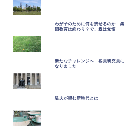
わが子のために何を残せるのか 集
団教育は終わり？で、親は覚悟
新たなチャレンジへ 客員研究員に
なりました
駐夫が望む新時代とは