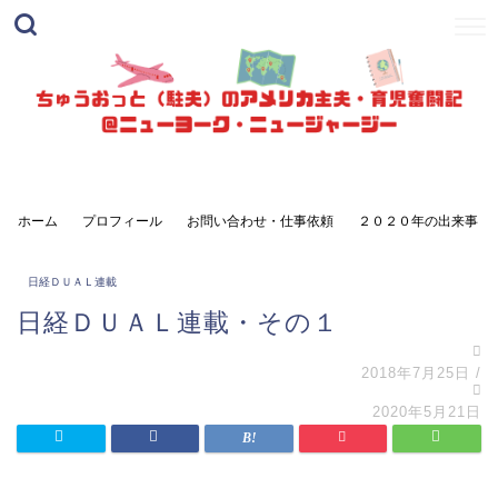
ホーム
プロフィール
お問い合わせ・仕事依頼
２０２０年の出来事
日経ＤＵＡＬ連載
日経ＤＵＡＬ連載・その１
2018年7月25日
/
2020年5月21日