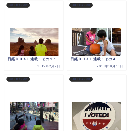
日経ＤＵＡＬ連載
日経ＤＵＡＬ連載
日経ＤＵＡＬ連載・その１１
日経ＤＵＡＬ連載・その４
2019年9月2日
2018年10月30日
日経ＤＵＡＬ連載
日経ＤＵＡＬ連載