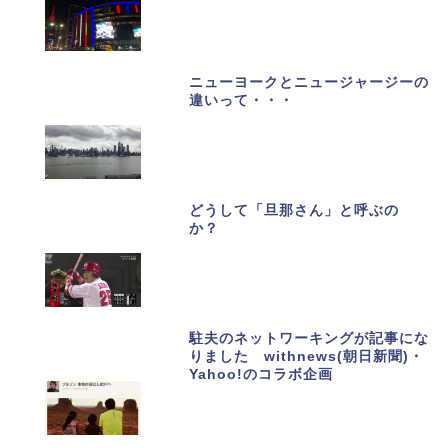
ニューヨークとニュージャージーの
違いって・・・
どうして「旦那さん」と呼ぶの
か？
駐夫のネットワーキングが記事にな
りました withnews(朝日新聞)・
Yahoo!のコラボ企画