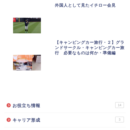
外国人として見たイチロー会見
【キャンピングカー旅行・２】グラ
ンドサークル・キャンピングカー旅
行 必要なものは何か・準備編
カテゴリーで記事を探す
お役立ち情報
14
キャリア形成
3