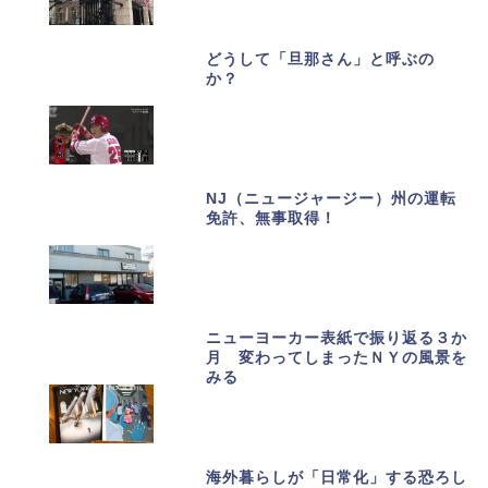
どうして「旦那さん」と呼ぶの
か？
NJ（ニュージャージー）州の運転
免許、無事取得！
ニューヨーカー表紙で振り返る３か
月 変わってしまったＮＹの風景を
みる
海外暮らしが「日常化」する恐ろし