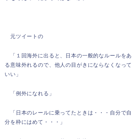
元ツイートの
「１回海外に出ると、日本の一般的なルールをあ
る意味外れるので、他人の目がきにならなくなって
いい」
「例外になれる」
「日本のレールに乗ってたときは・・・自分で自
分を枠にはめて・・・」