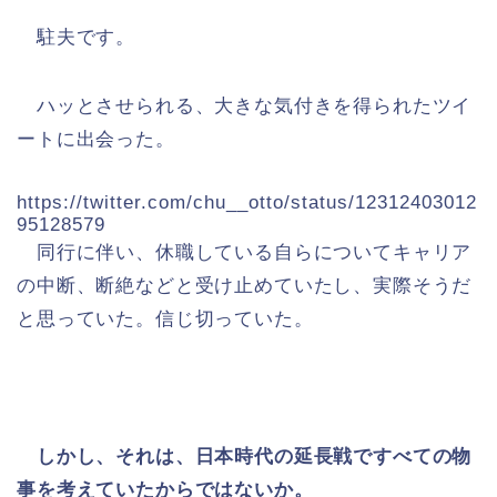
駐夫です。
ハッとさせられる、大きな気付きを得られたツイ
ートに出会った。
https://twitter.com/chu__otto/status/12312403012
95128579
同行に伴い、休職している自らについてキャリア
の中断、断絶などと受け止めていたし、実際そうだ
と思っていた。信じ切っていた。
しかし、それは、日本時代の延長戦ですべての物
事を考えていたからではないか。