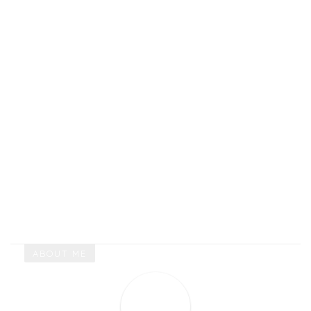
ABOUT ME