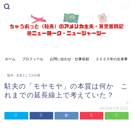
ホーム
プロフィール
お問い合わせ・仕事依頼
２０２０年の出来事
駐夫・主夫としての心境
駐夫の「モヤモヤ」の本質は何か こ
れまでの延長線上で考えていた？
2020年2月22日