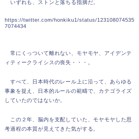
いずれも、ストンと落ちる指摘だ。
https://twitter.com/honkiku1/status/123108074535
7074434
常にくっついて離れない、モヤモヤ、アイデンテ
ィティークライシスの喪失・・・。
すべて、日本時代のレール上に沿って、あらゆる
事象を捉え、日本的ルールの範疇で、カテゴライズ
していたのではないか。
この２年、脳内を支配していた、モヤモヤした思
考過程の本質が見えてきた気がする。