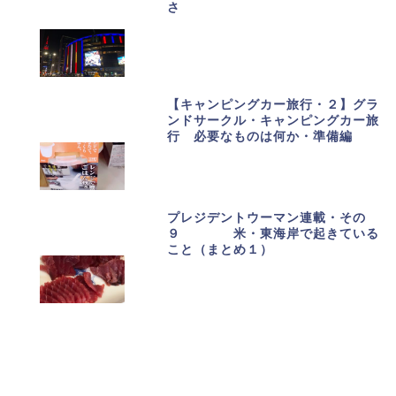
さ
【キャンピングカー旅行・２】グラ
ンドサークル・キャンピングカー旅
行 必要なものは何か・準備編
プレジデントウーマン連載・その
９ 米・東海岸で起きている
こと（まとめ１）
カテゴリーで記事を探す