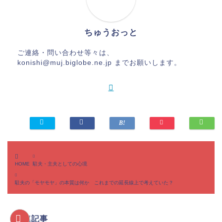
ちゅうおっと
ご連絡・問い合わせ等々は、
konishi@muj.biglobe.ne.jp までお願いします。
HOME
駐夫・主夫としての心境
駐夫の「モヤモヤ」の本質は何か これまでの延長線上で考えていた？
関連記事