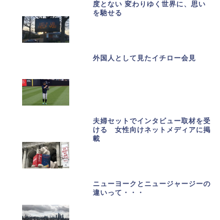
度とない 変わりゆく世界に、思い
を馳せる
外国人として見たイチロー会見
夫婦セットでインタビュー取材を受
ける 女性向けネットメディアに掲
載
ニューヨークとニュージャージーの
違いって・・・