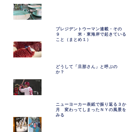
プレジデントウーマン連載・その
９ 米・東海岸で起きている
こと（まとめ１）
どうして「旦那さん」と呼ぶの
か？
ニューヨーカー表紙で振り返る３か
月 変わってしまったＮＹの風景を
みる