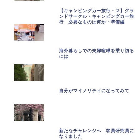
【キャンピングカー旅行・２】グラ
ンドサークル・キャンピングカー旅
行 必要なものは何か・準備編
海外暮らしでの夫婦喧嘩を乗り切る
には
自分がマイノリティになってみて
新たなチャレンジへ 客員研究員に
なりました