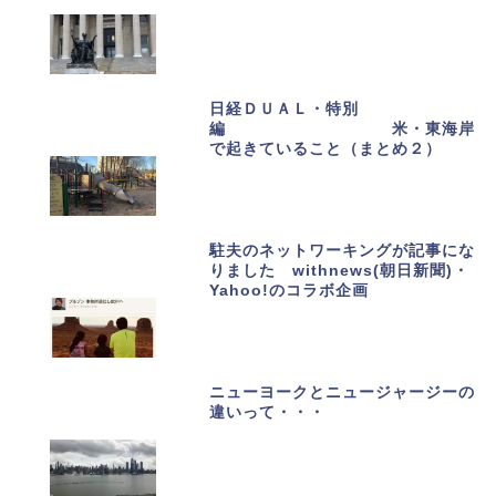
日経ＤＵＡＬ・特別
編 米・東海岸
で起きていること（まとめ２）
駐夫のネットワーキングが記事にな
りました withnews(朝日新聞)・
Yahoo!のコラボ企画
ニューヨークとニュージャージーの
違いって・・・