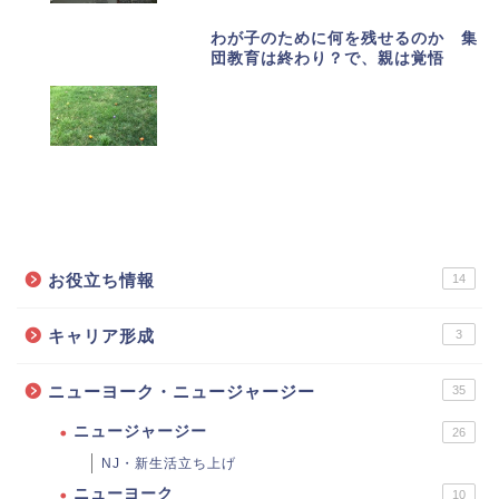
わが子のために何を残せるのか 集
団教育は終わり？で、親は覚悟
カテゴリーで記事を探す
お役立ち情報
14
キャリア形成
3
ニューヨーク・ニュージャージー
35
ニュージャージー
26
NJ・新生活立ち上げ
ニューヨーク
10