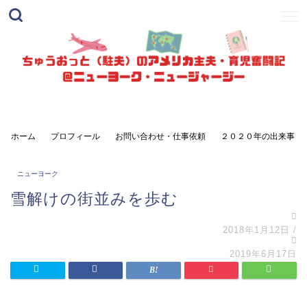
ホーム
プロフィール
お問い合わせ・仕事依頼
２０２０年の出来事
ニューヨーク
雪解けの街並みを歩む
2018年1月12日
/
2019年6月17日