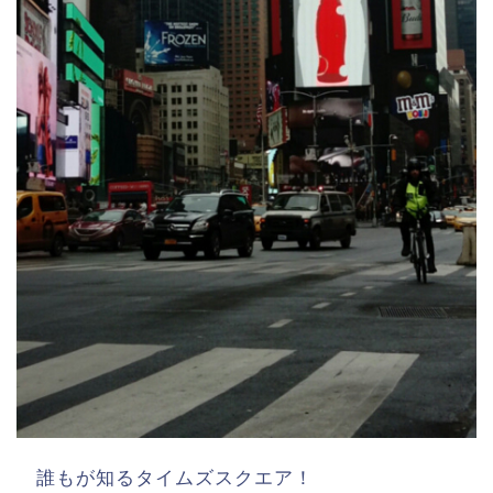
誰もが知るタイムズスクエア！