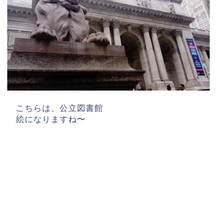
こちらは、公立図書館
絵になりますね〜