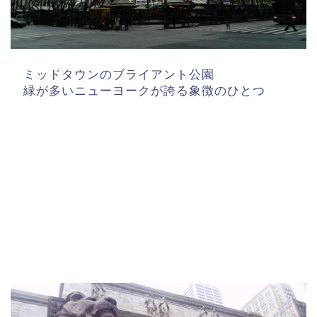
ミッドタウンのブライアント公園
緑が多いニューヨークが誇る象徴のひとつ