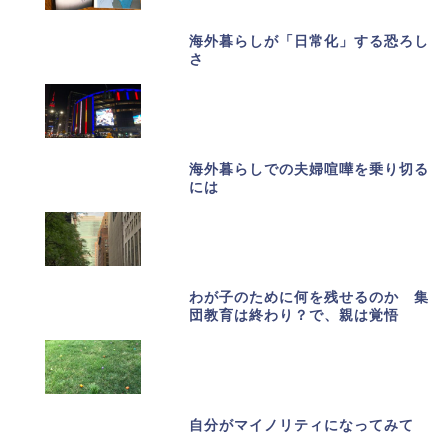
海外暮らしが「日常化」する恐ろし
さ
海外暮らしでの夫婦喧嘩を乗り切る
には
わが子のために何を残せるのか 集
団教育は終わり？で、親は覚悟
自分がマイノリティになってみて