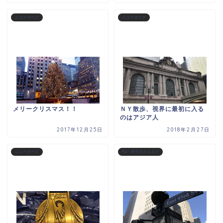
ニューヨーク
ニューヨーク
メリークリスマス！！
ＮＹ散歩、視界に最初に入る
のはアジア人
2017年12月25日
2018年2月27日
ニューヨーク
NJ・新生活立ち上げ