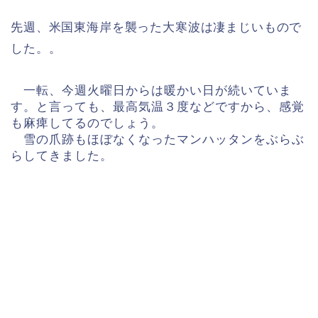
先週、米国東海岸を襲った大寒波は凄まじいもので
した。。
一転、今週火曜日からは暖かい日が続いていま
す。と言っても、最高気温３度などですから、感覚
も麻痺してるのでしょう。
雪の爪跡もほぼなくなったマンハッタンをぶらぶ
らしてきました。