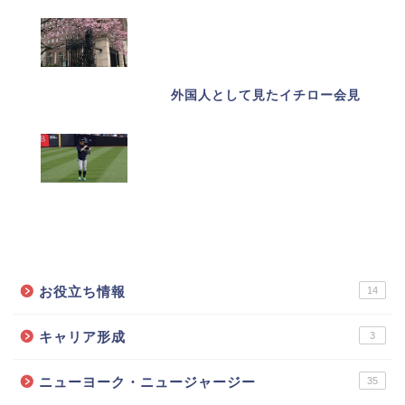
外国人として見たイチロー会見
カテゴリーで記事を探す
お役立ち情報
14
キャリア形成
3
ニューヨーク・ニュージャージー
35