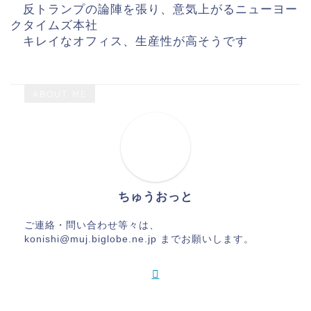
反トランプの論陣を張り、意気上がるニューヨー
クタイムズ本社
キレイなオフィス、生産性が高そうです
ABOUT ME
ちゅうおっと
ご連絡・問い合わせ等々は、
konishi@muj.biglobe.ne.jp までお願いします。