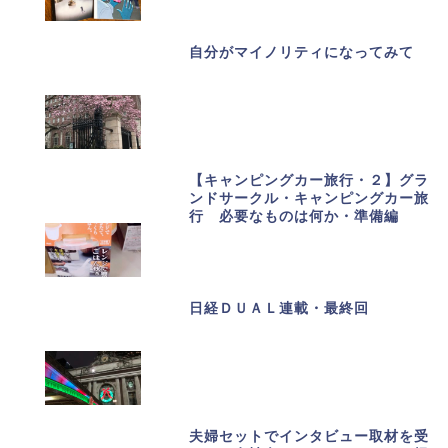
自分がマイノリティになってみて
【キャンピングカー旅行・２】グラ
ンドサークル・キャンピングカー旅
行 必要なものは何か・準備編
日経ＤＵＡＬ連載・最終回
夫婦セットでインタビュー取材を受