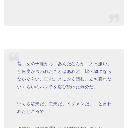
昔、女の子達から「あんたなんか、大っ嫌い」
と何度か言われたことはあれど、比べ物になら
ないぐらい、凹む。とにかく凹む。立ち直れな
いぐらいのパンチを浴び続けた気分だ。
いくら駐夫だ、主夫だ、イクメンだ、、と言わ
れたところで、