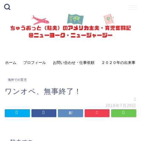
ホーム
プロフィール
お問い合わせ・仕事依頼
２０２０年の出来事
海外での育児
ワンオペ、無事終了！
2019年7月28日