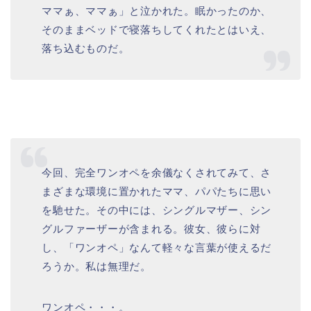
ママぁ、ママぁ」と泣かれた。眠かったのか、
そのままベッドで寝落ちしてくれたとはいえ、
落ち込むものだ。
今回、完全ワンオペを余儀なくされてみて、さ
まざまな環境に置かれたママ、パパたちに思い
を馳せた。その中には、シングルマザー、シン
グルファーザーが含まれる。彼女、彼らに対
し、「ワンオペ」なんて軽々な言葉が使えるだ
ろうか。私は無理だ。
ワンオペ・・・。