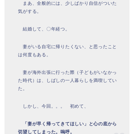
まあ、全般的には、少しばかり自信がついた
気がする。
結婚して、〇年経つ。
妻がいる自宅に帰りたくない、と思ったこと
は何度もある。
妻が海外出張に行った際（子どもがいなかっ
た時代）は、しばしの一人暮らしを満喫してい
た。
しかし、今回。。。 初めて、
「妻が早く帰ってきてほしい」と心の底から
切望してしまった。嗚呼。