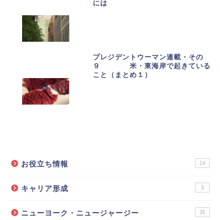
には
プレジデントウーマン連載・その
９ 米・東海岸で起きている
こと（まとめ１）
カテゴリーで記事を探す
お役立ち情報
14
キャリア形成
3
ニューヨーク・ニュージャージー
35