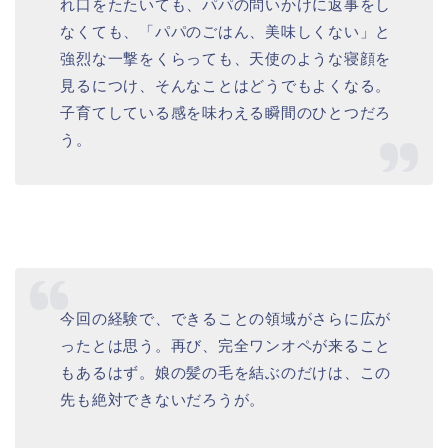
れ口をたたいても、パパの問いかけに返事をし
なくても、「パパのごはん、美味しくない」と
強烈な一撃をくらっても、天使のような寝顔を
見るにつけ、そんなことはどうでもよくなる。
子育てしている感を味わえる瞬間のひとつだろ
う。
今回の経験で、できることの領域がさらに広が
ったとは思う。再び、完全ワンオペが来ること
もあるはず。娘の髪の毛を結ぶのだけは、この
先も絶対できないだろうが。