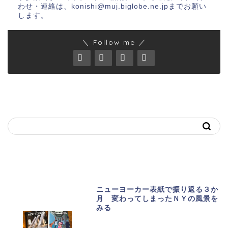
わせ・連絡は、konishi@muj.biglobe.ne.jpまでお願い
します。
＼ Follow me ／
キーワードで記事を探す
おススメ記事
ニューヨーカー表紙で振り返る３か
月 変わってしまったＮＹの風景を
みる