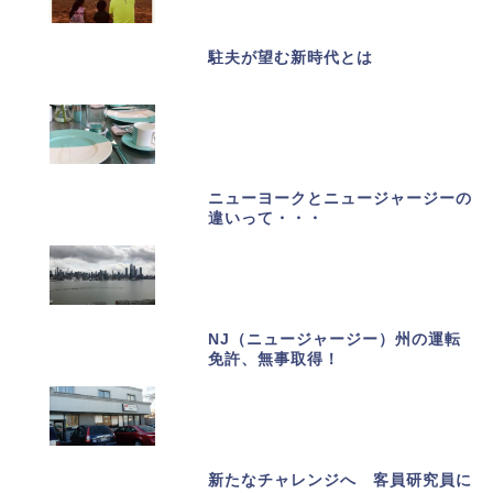
駐夫が望む新時代とは
ニューヨークとニュージャージーの
違いって・・・
NJ（ニュージャージー）州の運転
免許、無事取得！
新たなチャレンジへ 客員研究員に