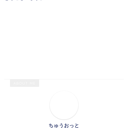
ABOUT ME
ちゅうおっと