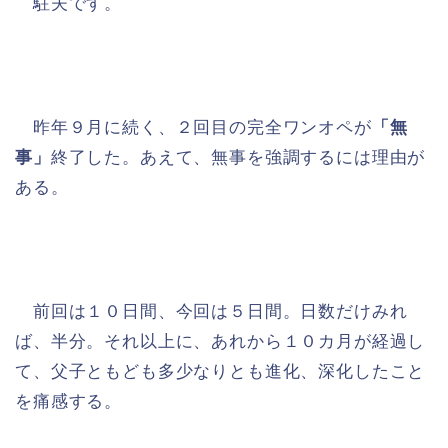
駐夫です。
昨年９月に続く、２回目の完全ワンオペが
「無
事」
終了した。あえて、無事を強調するには理由が
ある。
前回は１０日間、今回は５日間。日数だけみれ
ば、半分。それ以上に、あれから１０カ月が経過し
て、父子ともども多少なりとも進化、深化したこと
を痛感する。