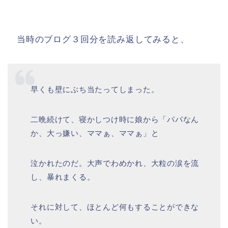
当時のブログ３回分を読み返してみると、
早くも壁にぶち当たってしまった。
二晩続けて、寝かしつけ時に娘から「パパなん
か、大っ嫌い、ママぁ、ママぁ」と
泣かれたのだ。大声でわめかれ、大粒の涙を流
し、暴れまくる。
それに対して、ほとんど何もすることができな
い。