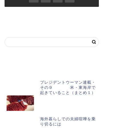
キーワードで記事を探す
おススメ記事
プレジデントウーマン連載・
その９ 米・東海岸で
起きていること（まとめ１）
海外暮らしでの夫婦喧嘩を乗
り切るには