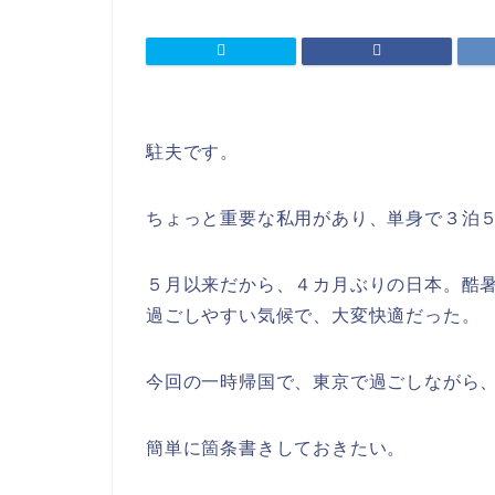
駐夫です。
ちょっと重要な私用があり、単身で３泊
５月以来だから、４カ月ぶりの日本。酷
過ごしやすい気候で、大変快適だった。
今回の一時帰国で、東京で過ごしながら
簡単に箇条書きしておきたい。