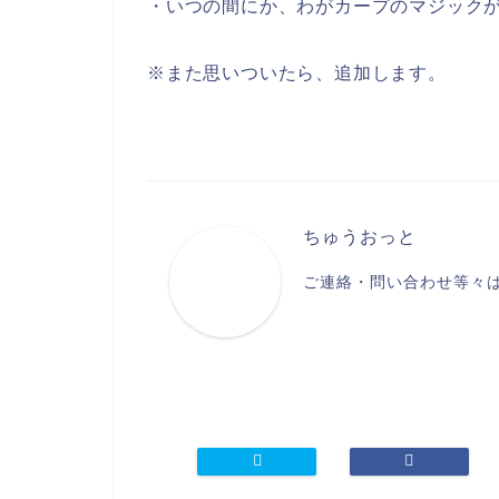
・いつの間にか、わがカープのマジック
※また思いついたら、追加します。
ちゅうおっと
ご連絡・問い合わせ等々は、kon