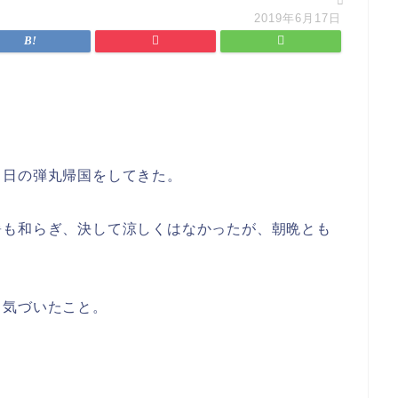
2019年6月17日
５日の弾丸帰国をしてきた。
暑も和らぎ、決して涼しくはなかったが、朝晩とも
、気づいたこと。