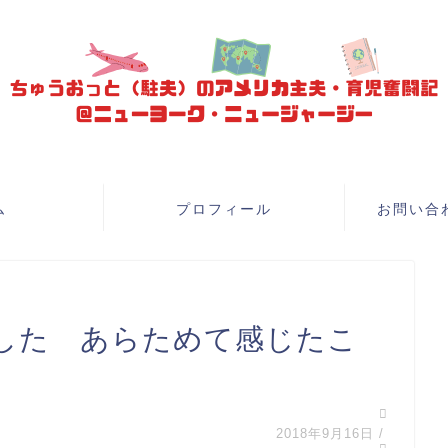
ム
プロフィール
お問い合
した あらためて感じたこ
2018年9月16日
/